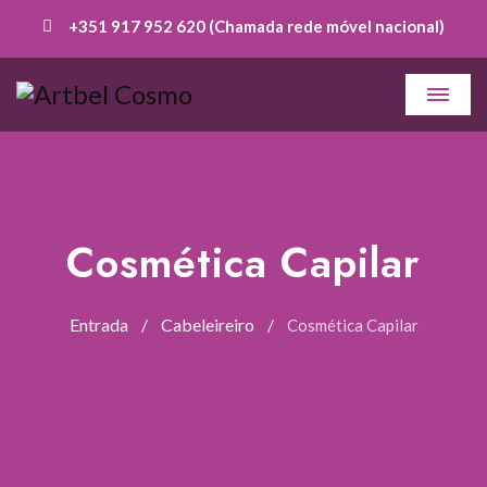
+351 917 952 620 (Chamada rede móvel nacional)
Cosmética Capilar
Entrada
Cabeleireiro
Cosmética Capilar