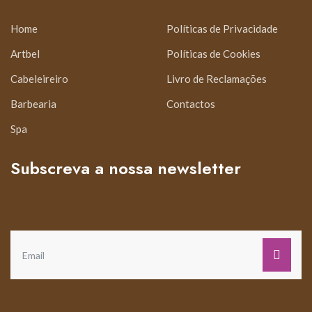
Home
Políticas de Privacidade
Artbel
Políticas de Cookies
Cabeleireiro
Livro de Reclamações
Barbearia
Contactos
Spa
Subscreva a nossa newsletter