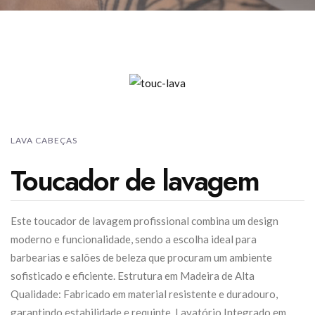
LAVA CABEÇAS
Toucador de lavagem
Este toucador de lavagem profissional combina um design
moderno e funcionalidade, sendo a escolha ideal para
barbearias e salões de beleza que procuram um ambiente
sofisticado e eficiente. Estrutura em Madeira de Alta
Qualidade: Fabricado em material resistente e duradouro,
garantindo estabilidade e requinte. Lavatório Integrado em