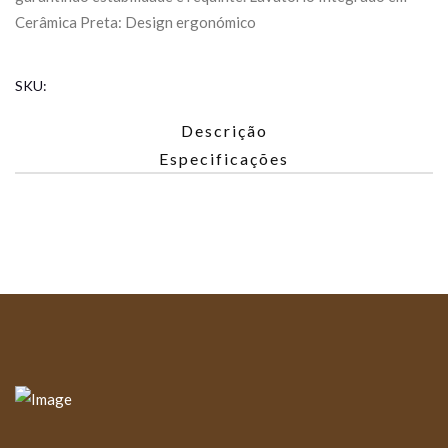
Cerâmica Preta: Design ergonómico
SKU:
Descrição
Especificações